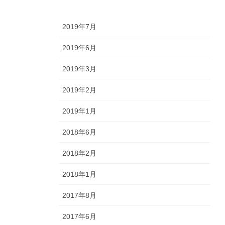
2019年7月
2019年6月
2019年3月
2019年2月
2019年1月
2018年6月
2018年2月
2018年1月
2017年8月
2017年6月