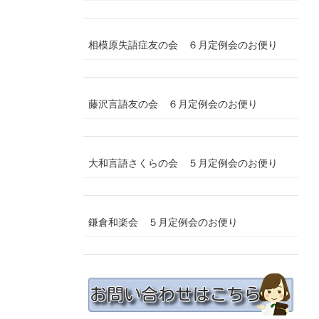
相模原失語症友の会 ６月定例会のお便り
藤沢言語友の会 ６月定例会のお便り
大和言語さくらの会 ５月定例会のお便り
鎌倉和楽会 ５月定例会のお便り