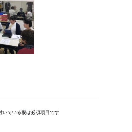
付いている欄は必須項目です