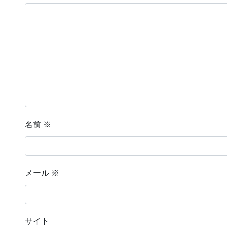
名前
※
メール
※
サイト