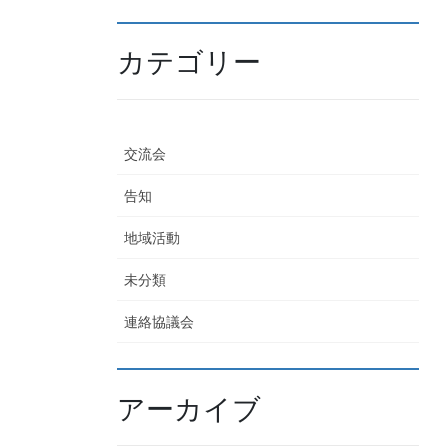
カテゴリー
交流会
告知
地域活動
未分類
連絡協議会
アーカイブ