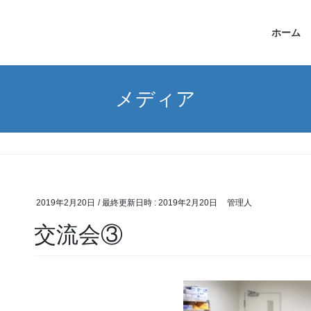
ホーム
メディア
2019年2月20日
/ 最終更新日時 :
2019年2月20日
管理人
交流会③